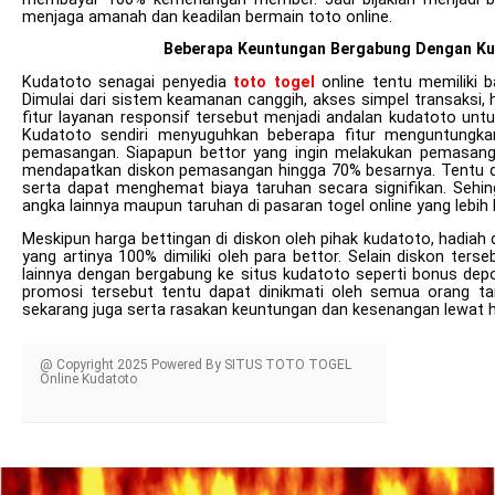
menjaga amanah dan keadilan bermain toto online.
Beberapa Keuntungan Bergabung Dengan Kud
Kudatoto senagai penyedia
toto togel
online tentu memiliki 
Dimulai dari sistem keamanan canggih, akses simpel transaksi,
fitur layanan responsif tersebut menjadi andalan kudatoto un
Kudatoto sendiri menyuguhkan beberapa fitur menguntungkan
pemasangan. Siapapun bettor yang ingin melakukan pemasanga
mendapatkan diskon pemasangan hingga 70% besarnya. Tentu d
serta dapat menghemat biaya taruhan secara signifikan. Sehi
angka lainnya maupun taruhan di pasaran togel online yang lebih
Meskipun harga bettingan di diskon oleh pihak kudatoto, hadiah
yang artinya 100% dimiliki oleh para bettor. Selain diskon te
lainnya dengan bergabung ke situs kudatoto seperti bonus dep
promosi tersebut tentu dapat dinikmati oleh semua orang tan
sekarang juga serta rasakan keuntungan dan kesenangan lewat hi
@ Copyright 2025 Powered By SITUS TOTO TOGEL
Online Kudatoto