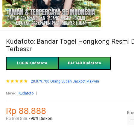
Kudatoto: Bandar Togel Hongkong Resmi Di
Terbesar
LOGIN Kudatoto
DAFTAR Kudatoto
28.079.700 Orang Sudah Jackpot Maxwin
Merek
:
Kudatoto
Rp 88.888
Kua
Rp 888.888
-90% Diskon